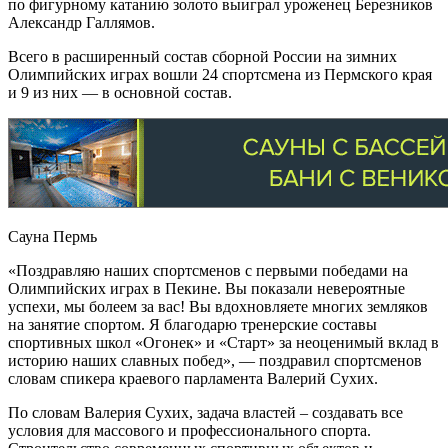
по фигурному катанию золото выиграл уроженец Березников
Александр Галлямов.
Всего в расширенный состав сборной России на зимних
Олимпийских играх вошли 24 спортсмена из Пермского края
и 9 из них — в основной состав.
Сауна Пермь
«Поздравляю наших спортсменов с первыми победами на
Олимпийских играх в Пекине. Вы показали невероятные
успехи, мы болеем за вас! Вы вдохновляете многих земляков
на занятие спортом. Я благодарю тренерские составы
спортивных школ «Огонек» и «Старт» за неоценимый вклад в
историю наших славных побед», — поздравил спортсменов
словам спикера краевого парламента Валерий Сухих.
По словам Валерия Сухих, задача властей – создавать все
условия для массового и профессионального спорта.