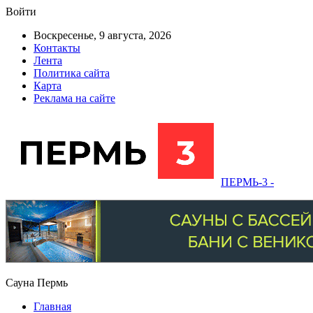
Войти
Воскресенье, 9 августа, 2026
Контакты
Лента
Политика сайта
Карта
Реклама на сайте
ПЕРМЬ-3 -
Сауна Пермь
Главная