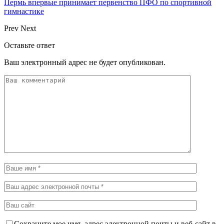
Пермь впервые принимает первенство ПФО по спортивной
гимнастике
Prev
Next
Оставьте ответ
Ваш электронный адрес не будет опубликован.
Сохраните мое имя, адрес электронной почты и веб-сайт в