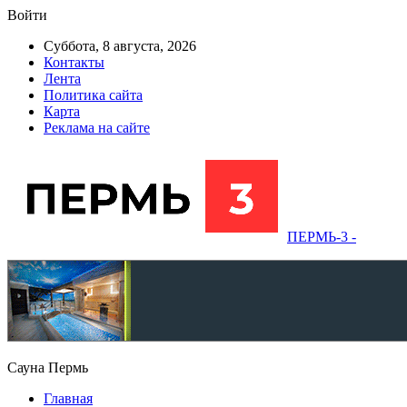
Войти
Суббота, 8 августа, 2026
Контакты
Лента
Политика сайта
Карта
Реклама на сайте
ПЕРМЬ-3 -
Сауна Пермь
Главная