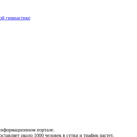
ой гимнастике
 информационном портале.
тавляет около 1000 человек в сутки и трафик растет.