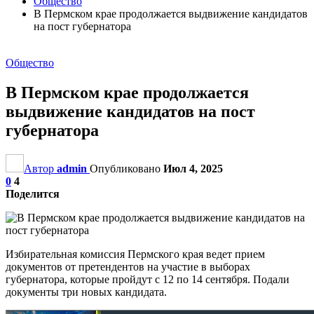
Общество
В Пермском крае продолжается выдвижение кандидатов
на пост губернатора
Общество
В Пермском крае продолжается
выдвижение кандидатов на пост
губернатора
Автор
admin
Опубликовано
Июл 4, 2025
0
4
Поделится
Избирательная комиссия Пермского края ведет прием
документов от претендентов на участие в выборах
губернатора, которые пройдут с 12 по 14 сентября. Подали
документы три новых кандидата.