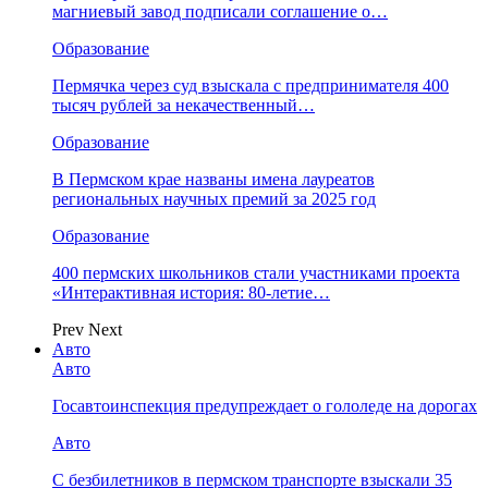
магниевый завод подписали соглашение о…
Образование
Пермячка через суд взыскала с предпринимателя 400
тысяч рублей за некачественный…
Образование
В Пермском крае названы имена лауреатов
региональных научных премий за 2025 год
Образование
400 пермских школьников стали участниками проекта
«Интерактивная история: 80-летие…
Prev
Next
Авто
Авто
Госавтоинспекция предупреждает о гололеде на дорогах
Авто
С безбилетников в пермском транспорте взыскали 35