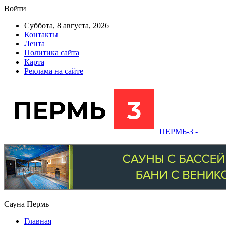
Войти
Суббота, 8 августа, 2026
Контакты
Лента
Политика сайта
Карта
Реклама на сайте
ПЕРМЬ-3 -
Сауна Пермь
Главная