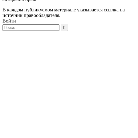
В каждом публикуемом материале указывается ссылка на
источник правообладателя.
Войти