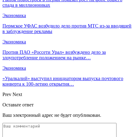
спада в миллионниках
Экономика
Пермское УФАС возбудило дело против МТС из-за вводящей
в заблуждение рекламы
Экономика
Против ПАО «Россети Урал» возбуждено дело за
злоупотребление положением на рынке…
Экономика
«Уралкалий» выступил инициатором выпуска почтового
конверта к 100-летию открытия…
Prev
Next
Оставьте ответ
Ваш электронный адрес не будет опубликован.