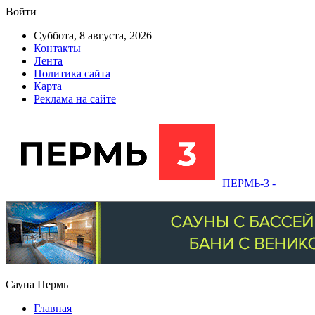
Войти
Суббота, 8 августа, 2026
Контакты
Лента
Политика сайта
Карта
Реклама на сайте
ПЕРМЬ-3 -
Сауна Пермь
Главная