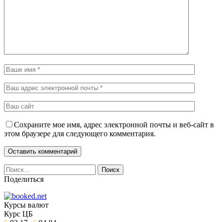
Сохраните мое имя, адрес электронной почты и веб-сайт в
этом браузере для следующего комментария.
Поделиться
Курсы валют
Курс ЦБ