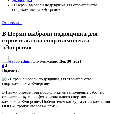
Экономика
В Перми выбрали подрядчика для строительства
спорткомплекса «Энергия»
Экономика
В Перми выбрали подрядчика для
строительства спорткомплекса
«Энергия»
Автор
admin
Опубликовано
Дек 30, 2021
0
4
Поделится
В Перми определили подрядчика на выполнение работ по
строительству многофункционального спортивного
комплекса «Энергия». Победителем конкурса стала компания
ООО «Стройуниверсал-Парма».