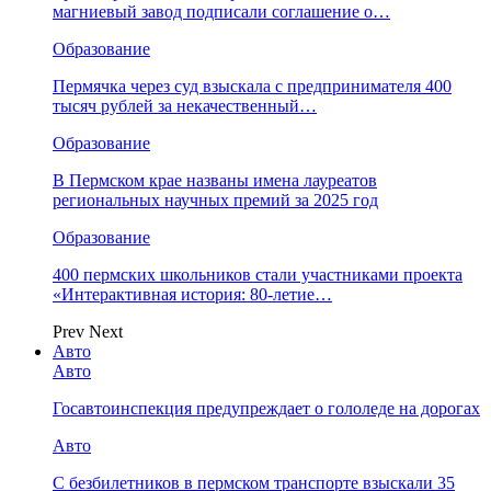
магниевый завод подписали соглашение о…
Образование
Пермячка через суд взыскала с предпринимателя 400
тысяч рублей за некачественный…
Образование
В Пермском крае названы имена лауреатов
региональных научных премий за 2025 год
Образование
400 пермских школьников стали участниками проекта
«Интерактивная история: 80-летие…
Prev
Next
Авто
Авто
Госавтоинспекция предупреждает о гололеде на дорогах
Авто
С безбилетников в пермском транспорте взыскали 35