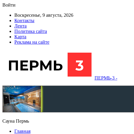
Войти
Воскресенье, 9 августа, 2026
Контакты
Лента
Политика сайта
Карта
Реклама на сайте
ПЕРМЬ-3 -
Сауна Пермь
Главная