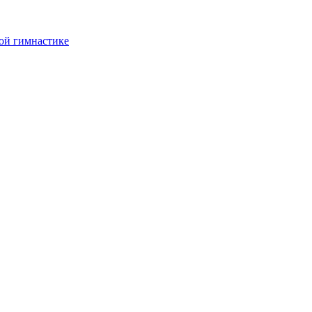
ой гимнастике