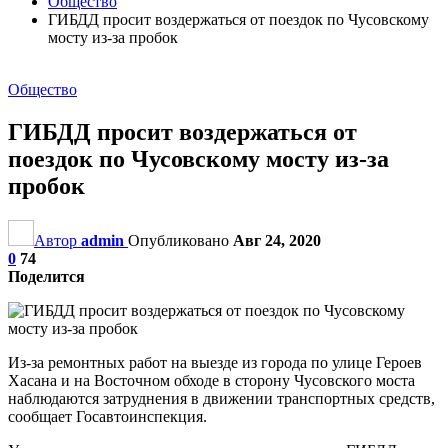
Общество
ГИБДД просит воздержаться от поездок по Чусовскому
мосту из-за пробок
Общество
ГИБДД просит воздержаться от
поездок по Чусовскому мосту из-за
пробок
Автор
admin
Опубликовано
Авг 24, 2020
0
74
Поделится
Из-за ремонтных работ на выезде из города по улице Героев
Хасана и на Восточном обходе в сторону Чусовского моста
наблюдаются затруднения в движении транспортных средств,
сообщает Госавтоинспекция.