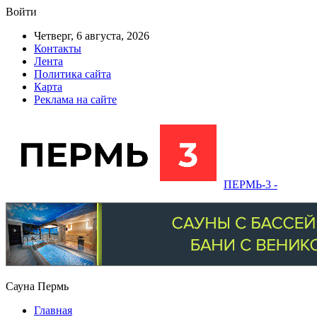
Войти
Четверг, 6 августа, 2026
Контакты
Лента
Политика сайта
Карта
Реклама на сайте
ПЕРМЬ-3 -
Сауна Пермь
Главная