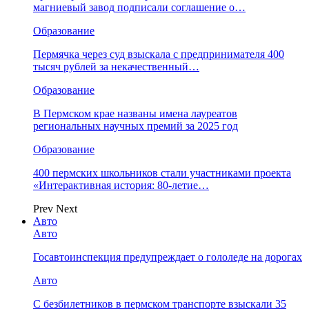
магниевый завод подписали соглашение о…
Образование
Пермячка через суд взыскала с предпринимателя 400
тысяч рублей за некачественный…
Образование
В Пермском крае названы имена лауреатов
региональных научных премий за 2025 год
Образование
400 пермских школьников стали участниками проекта
«Интерактивная история: 80-летие…
Prev
Next
Авто
Авто
Госавтоинспекция предупреждает о гололеде на дорогах
Авто
С безбилетников в пермском транспорте взыскали 35