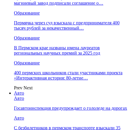
магниевый завод подписали соглашение о…
Образование
Пермячка через суд взыскала с предпринимателя 400
тысяч рублей за некачественный…
Образование
В Пермском крае названы имена лауреатов
региональных научных премий за 2025 год
Образование
400 пермских школьников стали участниками проекта
«Интерактивная история: 80-летие…
Prev
Next
Авто
Авто
Госавтоинспекция предупреждает о гололеде на дорогах
Авто
С безбилетников в пермском транспорте взыскали 35