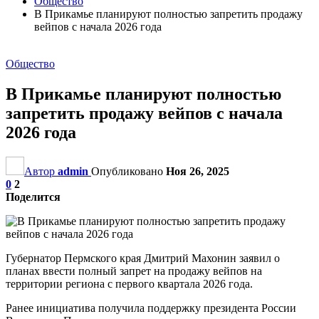
Общество
В Прикамье планируют полностью запретить продажу
вейпов с начала 2026 года
Общество
В Прикамье планируют полностью
запретить продажу вейпов с начала
2026 года
Автор
admin
Опубликовано
Ноя 26, 2025
0
2
Поделится
Губернатор Пермского края Дмитрий Махонин заявил о
планах ввести полный запрет на продажу вейпов на
территории региона с первого квартала 2026 года.
Ранее инициатива получила поддержку президента России