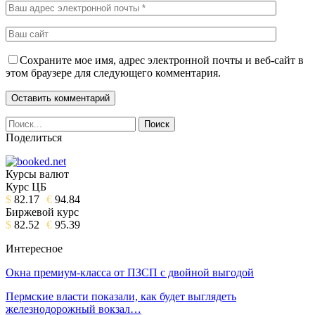
Сохраните мое имя, адрес электронной почты и веб-сайт в
этом браузере для следующего комментария.
Поделиться
Курсы валют
Курс ЦБ
$
82.17
€
94.84
Биржевой курс
$
82.52
€
95.39
Интересное
Окна премиум-класса от ПЗСП с двойной выгодой
Пермские власти показали, как будет выглядеть
железнодорожный вокзал…