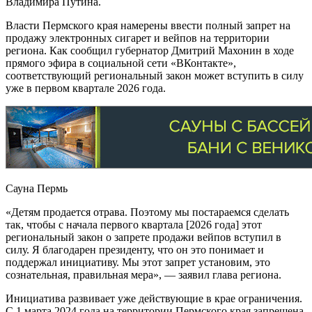
Владимира Путина.
Власти Пермского края намерены ввести полный запрет на
продажу электронных сигарет и вейпов на территории
региона. Как сообщил губернатор Дмитрий Махонин в ходе
прямого эфира в социальной сети «ВКонтакте»,
соответствующий региональный закон может вступить в силу
уже в первом квартале 2026 года.
Сауна Пермь
«Детям продается отрава. Поэтому мы постараемся сделать
так, чтобы с начала первого квартала [2026 года] этот
региональный закон о запрете продажи вейпов вступил в
силу. Я благодарен президенту, что он это понимает и
поддержал инициативу. Мы этот запрет установим, это
сознательная, правильная мера», — заявил глава региона.
Инициатива развивает уже действующие в крае ограничения.
С 1 марта 2024 года на территории Пермского края запрещена