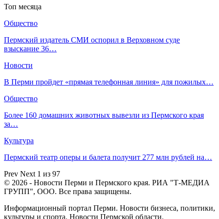
Топ месяца
Общество
Пермский издатель СМИ оспорил в Верховном суде
взыскание 36…
Новости
В Перми пройдет «прямая телефонная линия» для пожилых…
Общество
Более 160 домашних животных вывезли из Пермского края
за…
Культура
Пермский театр оперы и балета получит 277 млн рублей на…
Prev
Next
1 из 97
© 2026 - Новости Перми и Пермского края. РИА "Т-МЕДИА
ГРУПП", ООО. Все права защищены.
Информационный портал Перми. Новости бизнеса, политики,
культуры и спорта. Новости Пермской области.