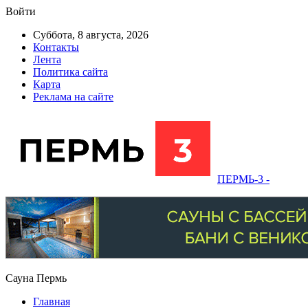
Войти
Суббота, 8 августа, 2026
Контакты
Лента
Политика сайта
Карта
Реклама на сайте
ПЕРМЬ-3 -
Сауна Пермь
Главная