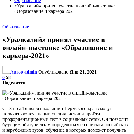
Образование
«Уралкалий» принял участие в онлайн-выставке
«Образование и карьера-2021»
Образование
«Уралкалий» принял участие в
онлайн-выставке «Образование и
карьера-2021»
Автор
admin
Опубликовано
Янв 21, 2021
0
58
Поделится
С 18 по 24 января школьники Пермского края смогут
получить консультации специалистов и пройти
профориентационный тест в социальных сетях. Он позволит
будущим абитуриентам определиться со списком российских
и зарубежных вузов, обучение в которых поможет получить