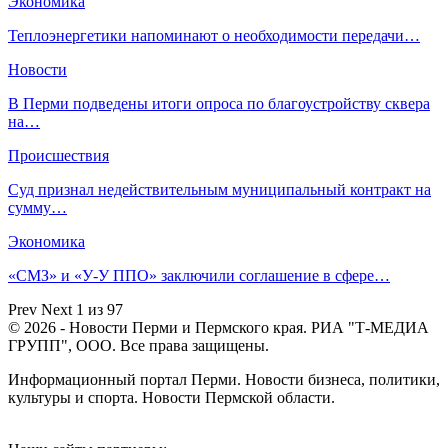
Экономика
Теплоэнергетики напоминают о необходимости передачи…
Новости
В Перми подведены итоги опроса по благоустройству сквера
на…
Происшествия
Суд признал недействительным муниципальный контракт на
сумму…
Экономика
«СМЗ» и «У-У ППО» заключили соглашение в сфере…
Prev
Next
1 из 97
© 2026 - Новости Перми и Пермского края. РИА "Т-МЕДИА
ГРУПП", ООО. Все права защищены.
Информационный портал Перми. Новости бизнеса, политики,
культуры и спорта. Новости Пермской области.