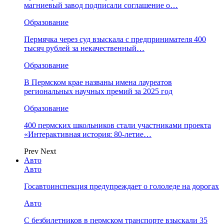
магниевый завод подписали соглашение о…
Образование
Пермячка через суд взыскала с предпринимателя 400
тысяч рублей за некачественный…
Образование
В Пермском крае названы имена лауреатов
региональных научных премий за 2025 год
Образование
400 пермских школьников стали участниками проекта
«Интерактивная история: 80-летие…
Prev
Next
Авто
Авто
Госавтоинспекция предупреждает о гололеде на дорогах
Авто
С безбилетников в пермском транспорте взыскали 35