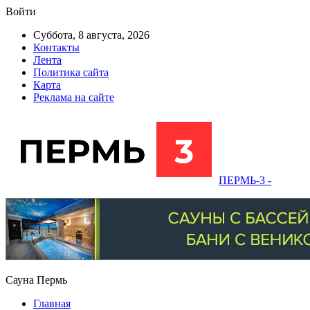
Войти
Суббота, 8 августа, 2026
Контакты
Лента
Политика сайта
Карта
Реклама на сайте
ПЕРМЬ-3 -
Сауна Пермь
Главная