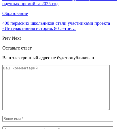
научных премий за 2025 год
Образование
400 пермских школьников стали участниками проекта
«Интерактивная история: 80-летие…
Prev
Next
Оставьте ответ
Ваш электронный адрес не будет опубликован.