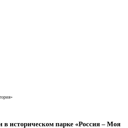
тория»
 в историческом парке «Россия – Моя