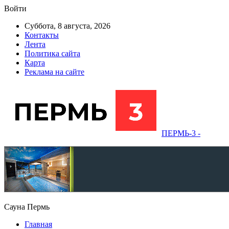
Войти
Суббота, 8 августа, 2026
Контакты
Лента
Политика сайта
Карта
Реклама на сайте
ПЕРМЬ-3 -
Сауна Пермь
Главная