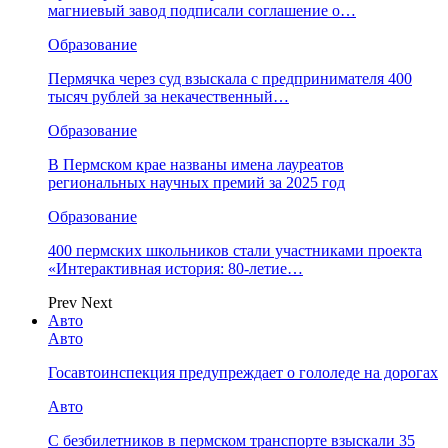
магниевый завод подписали соглашение о…
Образование
Пермячка через суд взыскала с предпринимателя 400
тысяч рублей за некачественный…
Образование
В Пермском крае названы имена лауреатов
региональных научных премий за 2025 год
Образование
400 пермских школьников стали участниками проекта
«Интерактивная история: 80-летие…
Prev
Next
Авто
Авто
Госавтоинспекция предупреждает о гололеде на дорогах
Авто
С безбилетников в пермском транспорте взыскали 35