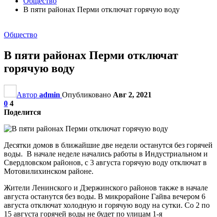
Общество
В пяти районах Перми отключат горячую воду
Общество
В пяти районах Перми отключат
горячую воду
Автор
admin
Опубликовано
Авг 2, 2021
0
4
Поделится
Десятки домов в ближайшие две недели останутся без горячей
воды. В начале неделе начались работы в Индустриальном и
Свердловском районов, с 3 августа горячую воду отключат в
Мотовилихинском районе.
Жители Ленинского и Дзержинского районов также в начале
августа останутся без воды. В микрорайоне Гайва вечером 6
августа отключат холодную и горячую воду на сутки. Со 2 по
15 августа горячей воды не будет по улицам 1-я