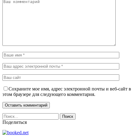
Сохраните мое имя, адрес электронной почты и веб-сайт в
этом браузере для следующего комментария.
Поделиться