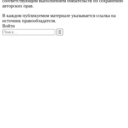
соответствующим выполнением обязательств по сохранению
авторских прав.
В каждом публикуемом материале указывается ссылка на
источник правообладателя.
Войти