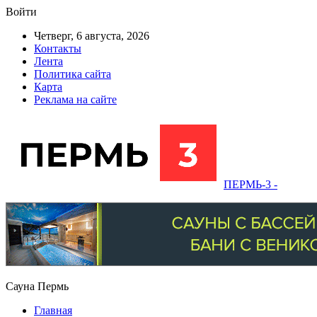
Войти
Четверг, 6 августа, 2026
Контакты
Лента
Политика сайта
Карта
Реклама на сайте
ПЕРМЬ-3 -
Сауна Пермь
Главная