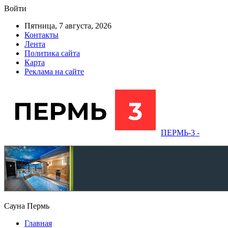
Войти
Пятница, 7 августа, 2026
Контакты
Лента
Политика сайта
Карта
Реклама на сайте
ПЕРМЬ-3 -
Сауна Пермь
Главная