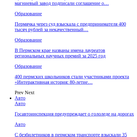
магниевый завод подписали соглашение о…
Образование
Пермячка через суд взыскала с предпринимателя 400
тысяч рублей за некачественный…
Образование
В Пермском крае названы имена лауреатов
региональных научных премий за 2025 год
Образование
400 пермских школьников стали участниками проекта
«Интерактивная история: 80-летие…
Prev
Next
Авто
Авто
Госавтоинспекция предупреждает о гололеде на дорогах
Авто
С безбилетников в пермском транспорте взыскали 35