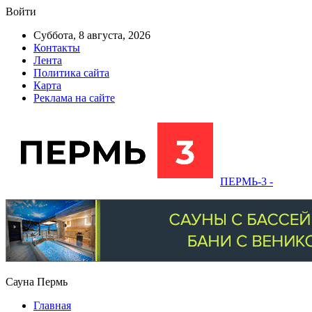
Войти
Суббота, 8 августа, 2026
Контакты
Лента
Политика сайта
Карта
Реклама на сайте
ПЕРМЬ-3 -
Сауна Пермь
Главная