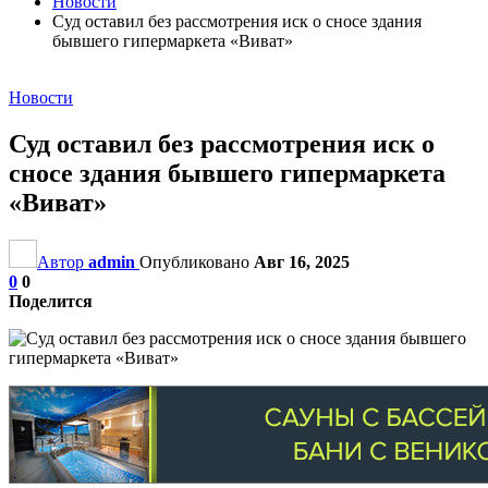
Новости
Суд оставил без рассмотрения иск о сносе здания
бывшего гипермаркета «Виват»
Новости
Суд оставил без рассмотрения иск о
сносе здания бывшего гипермаркета
«Виват»
Автор
admin
Опубликовано
Авг 16, 2025
0
0
Поделится