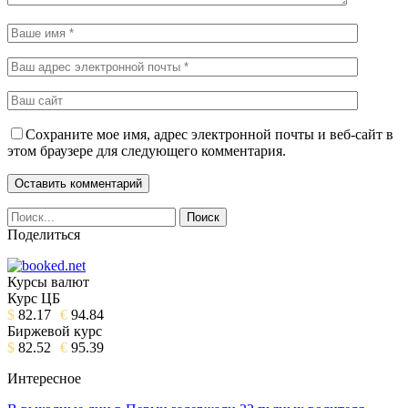
Сохраните мое имя, адрес электронной почты и веб-сайт в
этом браузере для следующего комментария.
Поделиться
Курсы валют
Курс ЦБ
$
82.17
€
94.84
Биржевой курс
$
82.52
€
95.39
Интересное