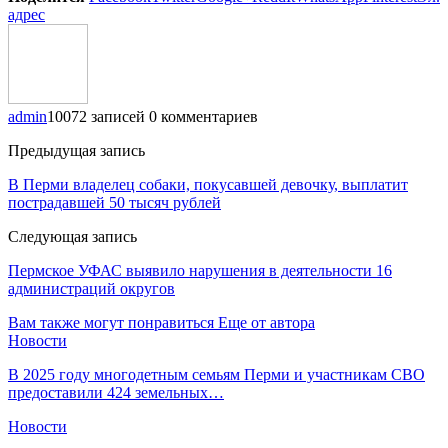
адрес
admin
10072 записей
0 комментариев
Предыдущая запись
В Перми владелец собаки, покусавшей девочку, выплатит
пострадавшей 50 тысяч рублей
Следующая запись
Пермское УФАС выявило нарушения в деятельности 16
администраций округов
Вам также могут понравиться
Еще от автора
Новости
В 2025 году многодетным семьям Перми и участникам СВО
предоставили 424 земельных…
Новости