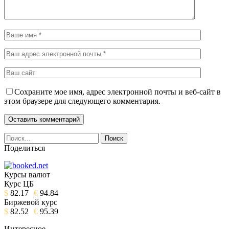
Сохраните мое имя, адрес электронной почты и веб-сайт в
этом браузере для следующего комментария.
Поделиться
Курсы валют
Курс ЦБ
$
82.17
€
94.84
Биржевой курс
$
82.52
€
95.39
Интересное