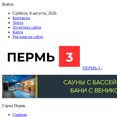
Войти
Суббота, 8 августа, 2026
Контакты
Лента
Политика сайта
Карта
Реклама на сайте
ПЕРМЬ-3 -
Сауна Пермь
Главная