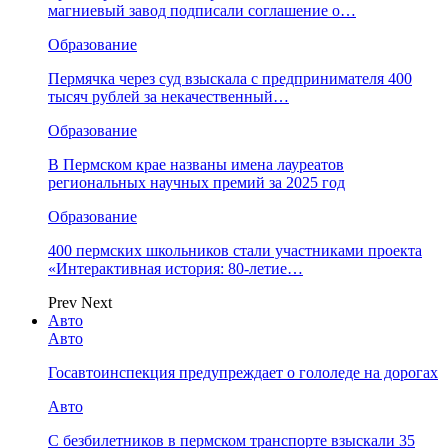
магниевый завод подписали соглашение о…
Образование
Пермячка через суд взыскала с предпринимателя 400
тысяч рублей за некачественный…
Образование
В Пермском крае названы имена лауреатов
региональных научных премий за 2025 год
Образование
400 пермских школьников стали участниками проекта
«Интерактивная история: 80-летие…
Prev
Next
Авто
Авто
Госавтоинспекция предупреждает о гололеде на дорогах
Авто
С безбилетников в пермском транспорте взыскали 35