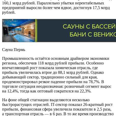
160,1 млрд рублей. Параллельно убытки нерентабельных
предприятий выросли более чем вдвое, достигнув 17,5 млрд
рублей.
Сауна Пермь
Промышленность остаётся основным драйвером экономики
региона, обеспечив 118 млрд рублей прибыли. Особенно
впечатляющий рост показала химическая отрасль, где
прибыль увеличилась втрое до 88,1 млрд рублей. Однако
добывающий сектор, традиционно сильный для края,
продемонстрировал резкое падение прибыли на 78,7%. В
торговле ситуация неоднозначная: розничный сегмент вырос
на 12,4%, тогда как оптовый сократился на 22,3%.
На фоне общей стагнации выделяются несколько
быстрорастущих отраслей. IT-сектор показал 26-кратный рост
прибыли, финансовая сфера увеличила показатели в 2,5 раза,
а транспортная отрасль — в 6 раз. В то же время производство