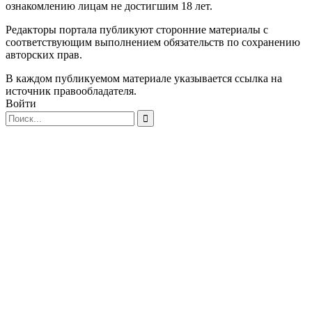
ознакомлению лицам не достигшим 18 лет.
Редакторы портала публикуют сторонние материалы с
соответствующим выполнением обязательств по сохранению
авторских прав.
В каждом публикуемом материале указывается ссылка на
источник правообладателя.
Войти