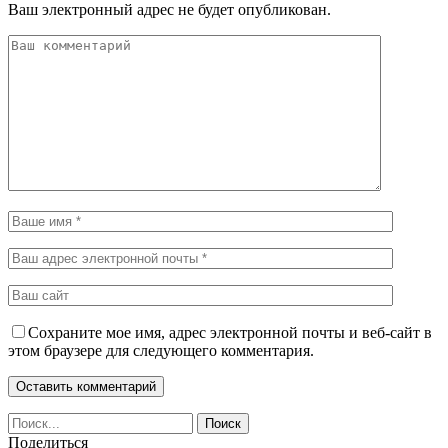
Ваш электронный адрес не будет опубликован.
Сохраните мое имя, адрес электронной почты и веб-сайт в
этом браузере для следующего комментария.
Поделиться