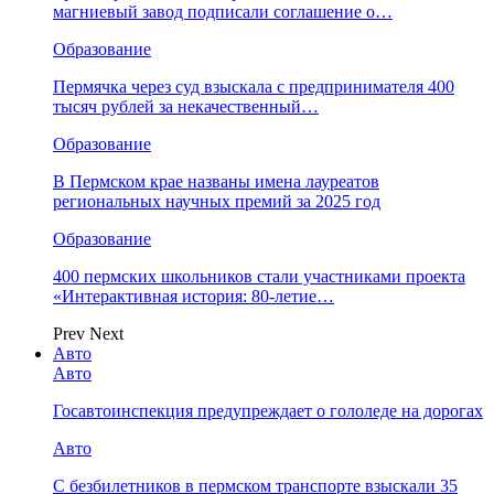
магниевый завод подписали соглашение о…
Образование
Пермячка через суд взыскала с предпринимателя 400
тысяч рублей за некачественный…
Образование
В Пермском крае названы имена лауреатов
региональных научных премий за 2025 год
Образование
400 пермских школьников стали участниками проекта
«Интерактивная история: 80-летие…
Prev
Next
Авто
Авто
Госавтоинспекция предупреждает о гололеде на дорогах
Авто
С безбилетников в пермском транспорте взыскали 35