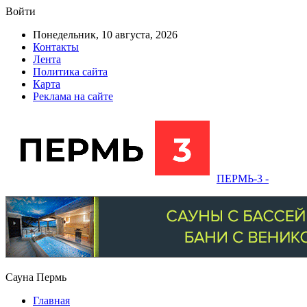
Войти
Понедельник, 10 августа, 2026
Контакты
Лента
Политика сайта
Карта
Реклама на сайте
ПЕРМЬ-3 -
Сауна Пермь
Главная