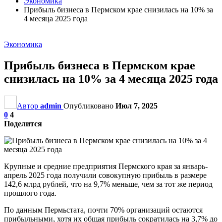
Экономика
Прибыль бизнеса в Пермском крае снизилась на 10% за
4 месяца 2025 года
Экономика
Прибыль бизнеса в Пермском крае
снизилась на 10% за 4 месяца 2025 года
Автор
admin
Опубликовано
Июл 7, 2025
0
4
Поделится
Крупные и средние предприятия Пермского края за январь-
апрель 2025 года получили совокупную прибыль в размере
142,6 млрд рублей, что на 9,7% меньше, чем за тот же период
прошлого года.
По данным Пермьстата, почти 70% организаций остаются
прибыльными, хотя их общая прибыль сократилась на 3,7% до