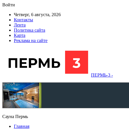
Войти
Четверг, 6 августа, 2026
Контакты
Лента
Политика сайта
Карта
Реклама на сайте
ПЕРМЬ-3 -
Сауна Пермь
Главная