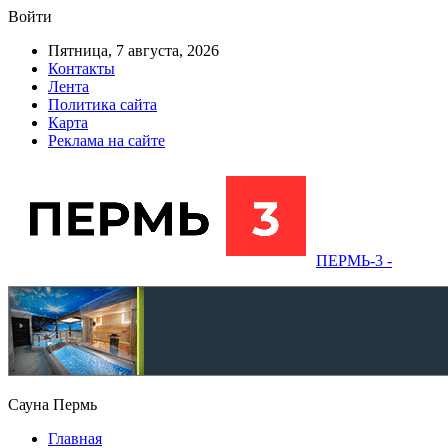
Войти
Пятница, 7 августа, 2026
Контакты
Лента
Политика сайта
Карта
Реклама на сайте
ПЕРМЬ-3 -
Сауна Пермь
Главная