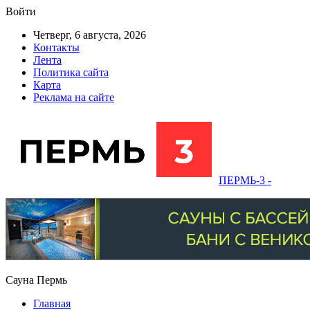
Войти
Четверг, 6 августа, 2026
Контакты
Лента
Политика сайта
Карта
Реклама на сайте
ПЕРМЬ-3 -
Сауна Пермь
Главная