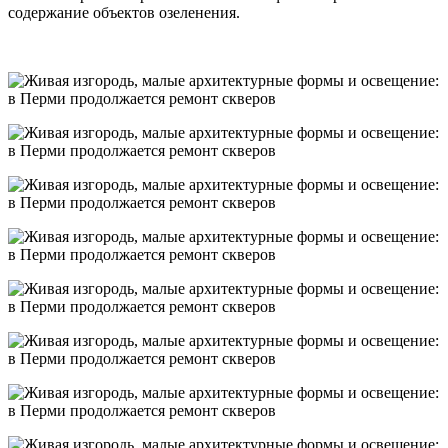
содержание объектов озеленения.