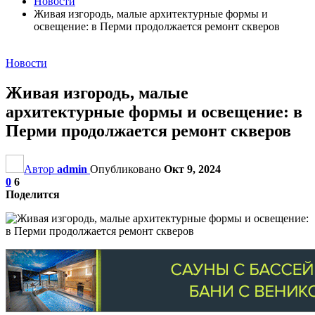
Новости
Живая изгородь, малые архитектурные формы и
освещение: в Перми продолжается ремонт скверов
Новости
Живая изгородь, малые
архитектурные формы и освещение: в
Перми продолжается ремонт скверов
Автор
admin
Опубликовано
Окт 9, 2024
0
6
Поделится