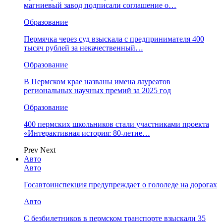
магниевый завод подписали соглашение о…
Образование
Пермячка через суд взыскала с предпринимателя 400
тысяч рублей за некачественный…
Образование
В Пермском крае названы имена лауреатов
региональных научных премий за 2025 год
Образование
400 пермских школьников стали участниками проекта
«Интерактивная история: 80-летие…
Prev
Next
Авто
Авто
Госавтоинспекция предупреждает о гололеде на дорогах
Авто
С безбилетников в пермском транспорте взыскали 35