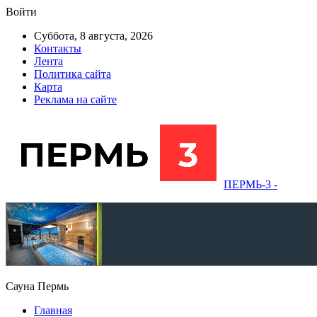
Войти
Суббота, 8 августа, 2026
Контакты
Лента
Политика сайта
Карта
Реклама на сайте
ПЕРМЬ-3 -
Сауна Пермь
Главная