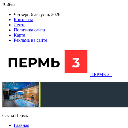
Войти
Четверг, 6 августа, 2026
Контакты
Лента
Политика сайта
Карта
Реклама на сайте
ПЕРМЬ-3 -
Сауна Пермь
Главная