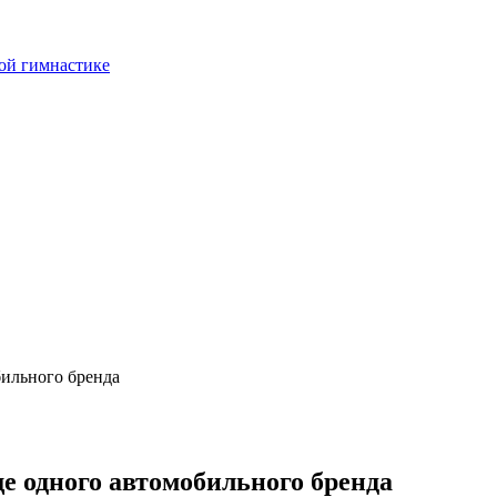
ой гимнастике
бильного бренда
е одного автомобильного бренда