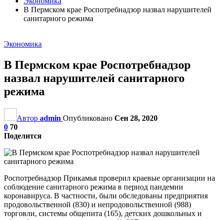
Экономика
В Пермском крае Роспотребнадзор назвал нарушителей
санитарного режима
Экономика
В Пермском крае Роспотребнадзор
назвал нарушителей санитарного
режима
Автор
admin
Опубликовано
Сен 28, 2020
0
70
Поделится
Роспотребнадзор Прикамья проверил краевые организации на
соблюдение санитарного режима в период пандемии
коронавируса. В частности, были обследованы предприятия
продовольственной (830) и непродовольственной (988)
торговли, системы общепита (165), детских дошкольных и