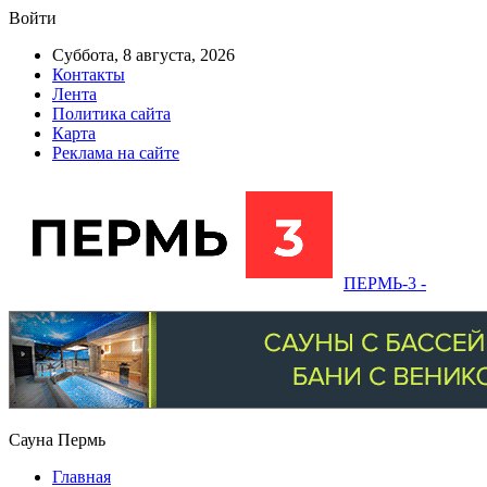
Войти
Суббота, 8 августа, 2026
Контакты
Лента
Политика сайта
Карта
Реклама на сайте
ПЕРМЬ-3 -
Сауна Пермь
Главная