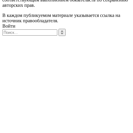
авторских прав.
В каждом публикуемом материале указывается ссылка на
источник правообладателя.
Войти