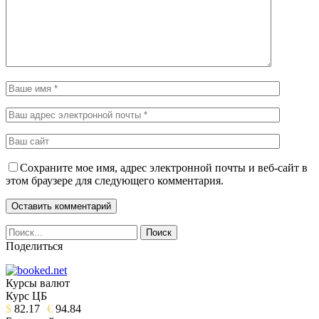
Сохраните мое имя, адрес электронной почты и веб-сайт в
этом браузере для следующего комментария.
Поделиться
Курсы валют
Курс ЦБ
$
82.17
€
94.84