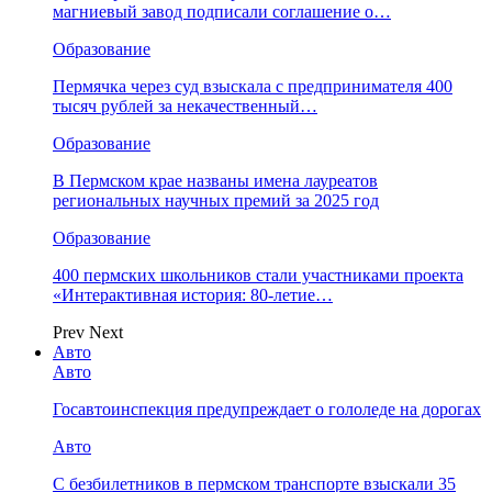
магниевый завод подписали соглашение о…
Образование
Пермячка через суд взыскала с предпринимателя 400
тысяч рублей за некачественный…
Образование
В Пермском крае названы имена лауреатов
региональных научных премий за 2025 год
Образование
400 пермских школьников стали участниками проекта
«Интерактивная история: 80-летие…
Prev
Next
Авто
Авто
Госавтоинспекция предупреждает о гололеде на дорогах
Авто
С безбилетников в пермском транспорте взыскали 35