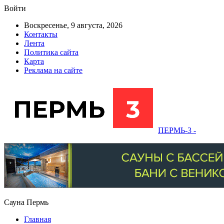
Войти
Воскресенье, 9 августа, 2026
Контакты
Лента
Политика сайта
Карта
Реклама на сайте
ПЕРМЬ-3 -
Сауна Пермь
Главная