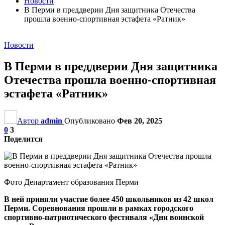
Новости
В Перми в преддверии Дня защитника Отечества
прошла военно-спортивная эстафета «Ратник»
Новости
В Перми в преддверии Дня защитника
Отечества прошла военно-спортивная
эстафета «Ратник»
Автор
admin
Опубликовано
Фев 20, 2025
0
3
Поделится
Фото Департамент образования Перми
В ней приняли участие более 450 школьников из 42 школ
Перми. Соревнования прошли в рамках городского
спортивно-патриотического фестиваля «Дни воинской