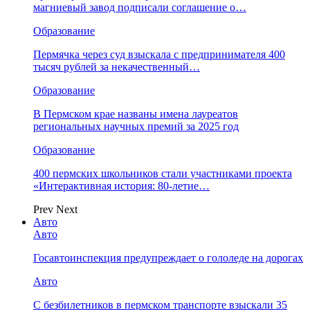
магниевый завод подписали соглашение о…
Образование
Пермячка через суд взыскала с предпринимателя 400
тысяч рублей за некачественный…
Образование
В Пермском крае названы имена лауреатов
региональных научных премий за 2025 год
Образование
400 пермских школьников стали участниками проекта
«Интерактивная история: 80-летие…
Prev
Next
Авто
Авто
Госавтоинспекция предупреждает о гололеде на дорогах
Авто
С безбилетников в пермском транспорте взыскали 35