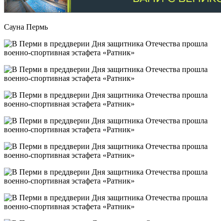
Сауна Пермь