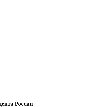
дента России