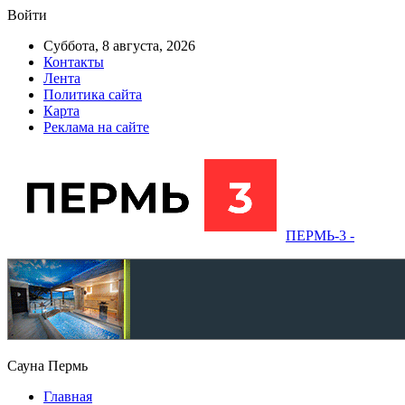
Войти
Суббота, 8 августа, 2026
Контакты
Лента
Политика сайта
Карта
Реклама на сайте
ПЕРМЬ-3 -
Сауна Пермь
Главная