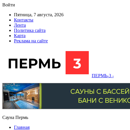
Войти
Пятница, 7 августа, 2026
Контакты
Лента
Политика сайта
Карта
Реклама на сайте
ПЕРМЬ-3 -
Сауна Пермь
Главная