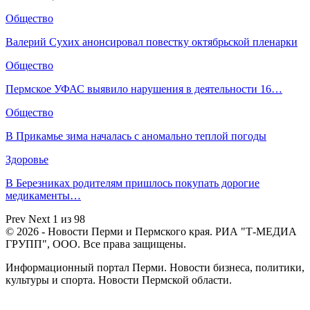
Общество
Валерий Сухих анонсировал повестку октябрьской пленарки
Общество
Пермское УФАС выявило нарушения в деятельности 16…
Общество
В Прикамье зима началась с аномально теплой погоды
Здоровье
В Березниках родителям пришлось покупать дорогие
медикаменты…
Prev
Next
1 из 98
© 2026 - Новости Перми и Пермского края. РИА "Т-МЕДИА
ГРУПП", ООО. Все права защищены.
Информационный портал Перми. Новости бизнеса, политики,
культуры и спорта. Новости Пермской области.