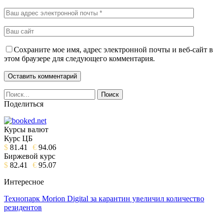
Сохраните мое имя, адрес электронной почты и веб-сайт в
этом браузере для следующего комментария.
Поделиться
Курсы валют
Курс ЦБ
$
81.41
€
94.06
Биржевой курс
$
82.41
€
95.07
Интересное
Технопарк Morion Digital за карантин увеличил количество
резидентов