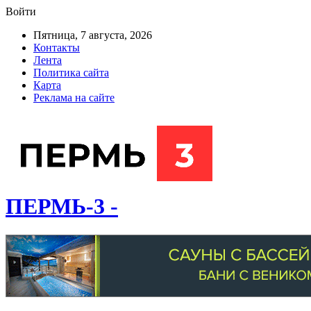
Войти
Пятница, 7 августа, 2026
Контакты
Лента
Политика сайта
Карта
Реклама на сайте
ПЕРМЬ-3 -