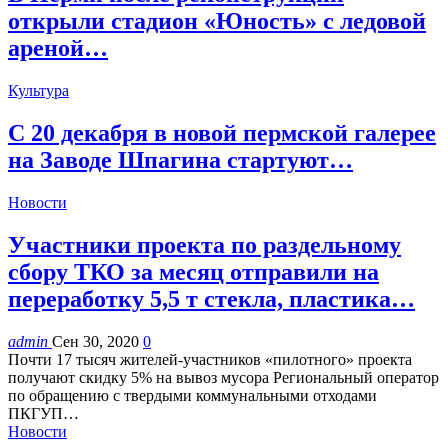
открыли стадион «Юность» с ледовой
ареной…
Культура
С 20 декабря в новой пермской галерее
на Заводе Шпагина стартуют…
Новости
Участники проекта по раздельному
сбору ТКО за месяц отправили на
переработку 5,5 т стекла, пластика…
admin
Сен 30, 2020
0
Почти 17 тысяч жителей-участников «пилотного» проекта
получают скидку 5% на вывоз мусора Региональный оператор
по обращению с твердыми коммунальными отходами
ПКГУП…
Новости