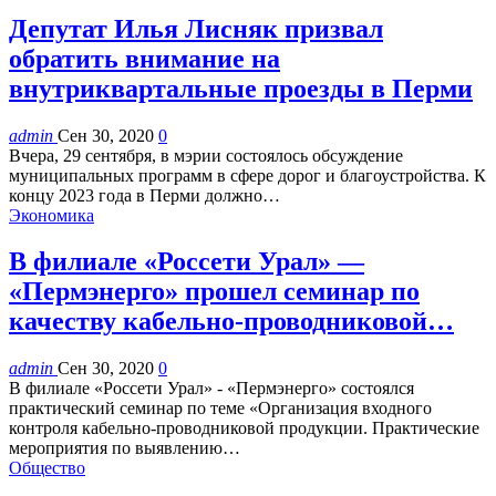
​Депутат Илья Лисняк призвал
обратить внимание на
внутриквартальные проезды в Перми
admin
Сен 30, 2020
0
Вчера, 29 сентября, в мэрии состоялось обсуждение
муниципальных программ в сфере дорог и благоустройства. К
концу 2023 года в Перми должно…
Экономика
В филиале «Россети Урал» —
«Пермэнерго» прошел семинар по
качеству кабельно-проводниковой…
admin
Сен 30, 2020
0
В филиале «Россети Урал» - «Пермэнерго» состоялся
практический семинар по теме «Организация входного
контроля кабельно-проводниковой продукции. Практические
мероприятия по выявлению…
Общество