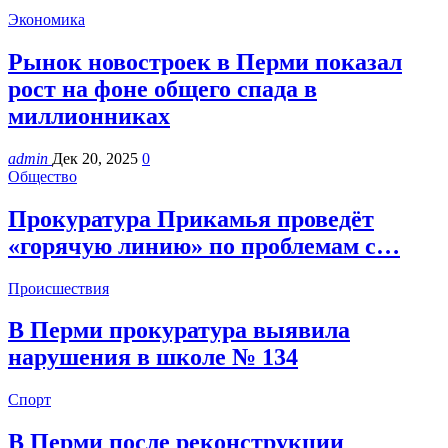
Экономика
Рынок новостроек в Перми показал
рост на фоне общего спада в
миллионниках
admin
Дек 20, 2025
0
Общество
Прокуратура Прикамья проведёт
«горячую линию» по проблемам с…
Происшествия
В Перми прокуратура выявила
нарушения в школе № 134
Спорт
В Перми после реконструкции