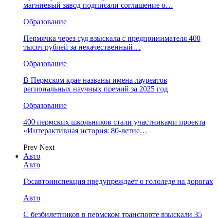
магниевый завод подписали соглашение о…
Образование
Пермячка через суд взыскала с предпринимателя 400
тысяч рублей за некачественный…
Образование
В Пермском крае названы имена лауреатов
региональных научных премий за 2025 год
Образование
400 пермских школьников стали участниками проекта
«Интерактивная история: 80-летие…
Prev
Next
Авто
Авто
Госавтоинспекция предупреждает о гололеде на дорогах
Авто
С безбилетников в пермском транспорте взыскали 35