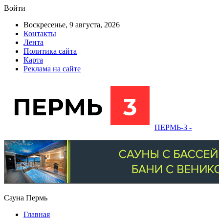
Войти
Воскресенье, 9 августа, 2026
Контакты
Лента
Политика сайта
Карта
Реклама на сайте
ПЕРМЬ-3 -
Сауна Пермь
Главная