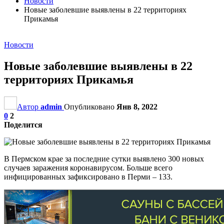
Новости
Новые заболевшие выявлены в 22 территориях
Прикамья
Новости
Новые заболевшие выявлены в 22
территориях Прикамья
Автор
admin
Опубликовано
Янв 8, 2022
0
2
Поделится
В Пермском крае за последние сутки выявлено 300 новых
случаев заражения коронавирусом. Больше всего
инфицированных зафиксировано в Перми – 133.