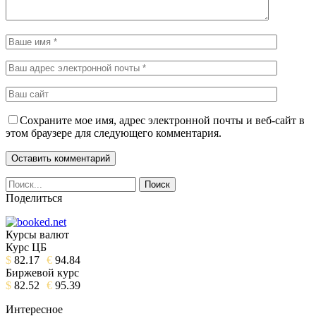
Сохраните мое имя, адрес электронной почты и веб-сайт в
этом браузере для следующего комментария.
Поделиться
Курсы валют
Курс ЦБ
$
82.17
€
94.84
Биржевой курс
$
82.52
€
95.39
Интересное