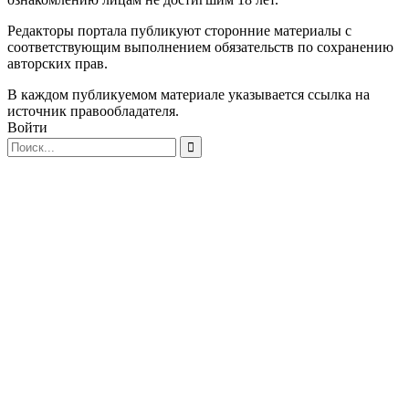
Редакторы портала публикуют сторонние материалы с
соответствующим выполнением обязательств по сохранению
авторских прав.
В каждом публикуемом материале указывается ссылка на
источник правообладателя.
Войти