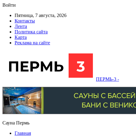
Войти
Пятница, 7 августа, 2026
Контакты
Лента
Политика сайта
Карта
Реклама на сайте
ПЕРМЬ-3 -
Сауна Пермь
Главная