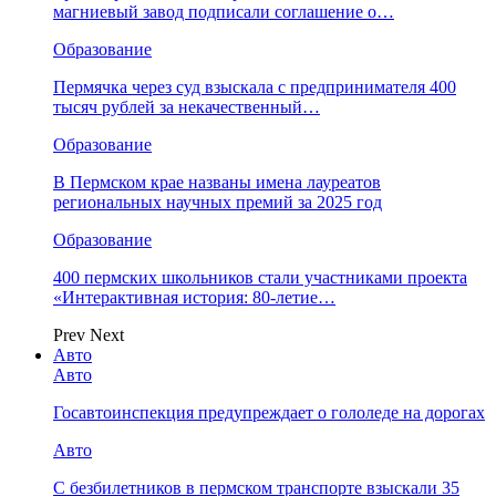
магниевый завод подписали соглашение о…
Образование
Пермячка через суд взыскала с предпринимателя 400
тысяч рублей за некачественный…
Образование
В Пермском крае названы имена лауреатов
региональных научных премий за 2025 год
Образование
400 пермских школьников стали участниками проекта
«Интерактивная история: 80-летие…
Prev
Next
Авто
Авто
Госавтоинспекция предупреждает о гололеде на дорогах
Авто
С безбилетников в пермском транспорте взыскали 35