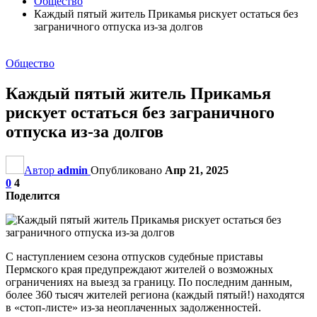
Общество
Каждый пятый житель Прикамья рискует остаться без
заграничного отпуска из-за долгов
Общество
Каждый пятый житель Прикамья
рискует остаться без заграничного
отпуска из-за долгов
Автор
admin
Опубликовано
Апр 21, 2025
0
4
Поделится
С наступлением сезона отпусков судебные приставы
Пермского края предупреждают жителей о возможных
ограничениях на выезд за границу. По последним данным,
более 360 тысяч жителей региона (каждый пятый!) находятся
в «стоп-листе» из-за неоплаченных задолженностей.