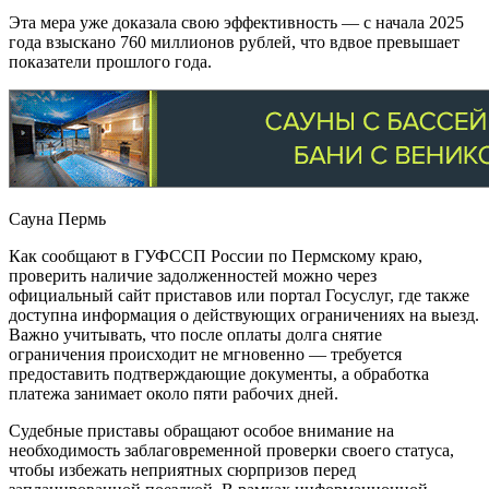
Эта мера уже доказала свою эффективность — с начала 2025
года взыскано 760 миллионов рублей, что вдвое превышает
показатели прошлого года.
Сауна Пермь
Как сообщают в ГУФССП России по Пермскому краю,
проверить наличие задолженностей можно через
официальный сайт приставов или портал Госуслуг, где также
доступна информация о действующих ограничениях на выезд.
Важно учитывать, что после оплаты долга снятие
ограничения происходит не мгновенно — требуется
предоставить подтверждающие документы, а обработка
платежа занимает около пяти рабочих дней.
Судебные приставы обращают особое внимание на
необходимость заблаговременной проверки своего статуса,
чтобы избежать неприятных сюрпризов перед