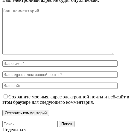
Ваш электронный адрес не будет опубликован.
Сохраните мое имя, адрес электронной почты и веб-сайт в
этом браузере для следующего комментария.
Поделиться