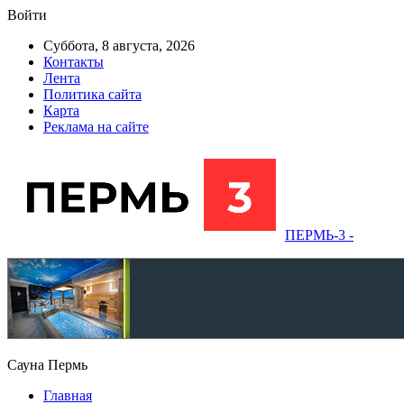
Войти
Суббота, 8 августа, 2026
Контакты
Лента
Политика сайта
Карта
Реклама на сайте
ПЕРМЬ-3 -
Сауна Пермь
Главная