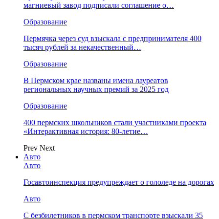
магниевый завод подписали соглашение о…
Образование
Пермячка через суд взыскала с предпринимателя 400
тысяч рублей за некачественный…
Образование
В Пермском крае названы имена лауреатов
региональных научных премий за 2025 год
Образование
400 пермских школьников стали участниками проекта
«Интерактивная история: 80-летие…
Prev
Next
Авто
Авто
Госавтоинспекция предупреждает о гололеде на дорогах
Авто
С безбилетников в пермском транспорте взыскали 35