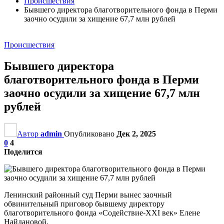
Происшествия
Бывшего директора благотворительного фонда в Перми
заочно осудили за хищение 67,7 млн рублей
Происшествия
Бывшего директора
благотворительного фонда в Перми
заочно осудили за хищение 67,7 млн
рублей
Автор
admin
Опубликовано
Дек 2, 2025
0
4
Поделится
Ленинский районный суд Перми вынес заочный
обвинительный приговор бывшему директору
благотворительного фонда «Содействие-XXI век» Елене
Найдановой.