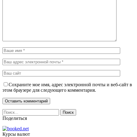
Сохраните мое имя, адрес электронной почты и веб-сайт в
этом браузере для следующего комментария.
Поделиться
Курсы валют