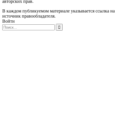
авторских прав.
В каждом публикуемом материале указывается ссылка на
источник правообладателя.
Войти