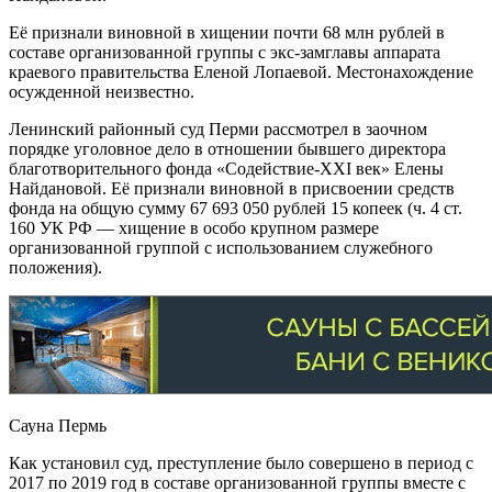
Её признали виновной в хищении почти 68 млн рублей в
составе организованной группы с экс-замглавы аппарата
краевого правительства Еленой Лопаевой. Местонахождение
осужденной неизвестно.
Ленинский районный суд Перми рассмотрел в заочном
порядке уголовное дело в отношении бывшего директора
благотворительного фонда «Содействие-XXI век» Елены
Найдановой. Её признали виновной в присвоении средств
фонда на общую сумму 67 693 050 рублей 15 копеек (ч. 4 ст.
160 УК РФ — хищение в особо крупном размере
организованной группой с использованием служебного
положения).
Сауна Пермь
Как установил суд, преступление было совершено в период с
2017 по 2019 год в составе организованной группы вместе с