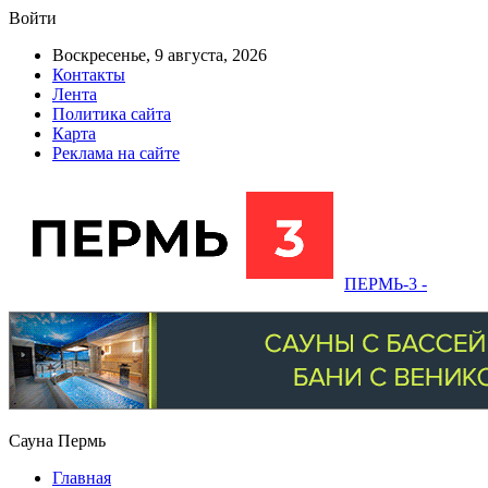
Войти
Воскресенье, 9 августа, 2026
Контакты
Лента
Политика сайта
Карта
Реклама на сайте
ПЕРМЬ-3 -
Сауна Пермь
Главная